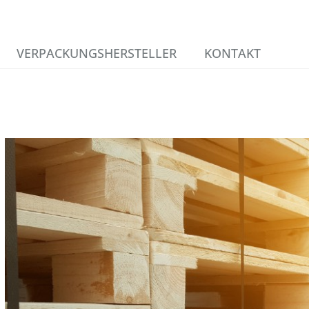
VERPACKUNGSHERSTELLER
KONTAKT