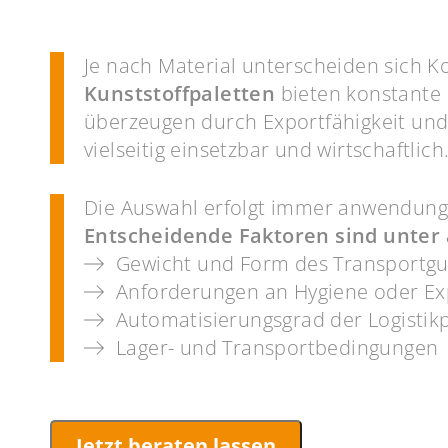
Je nach Material unterscheiden sich K
Kunststoffpaletten
bieten konstante 
überzeugen durch Exportfähigkeit un
vielseitig einsetzbar und wirtschaftlich
Die Auswahl erfolgt immer anwendun
Entscheidende Faktoren sind unter
Gewicht und Form des Transportgu
Anforderungen an Hygiene oder Ex
Automatisierungsgrad der Logistik
Lager- und Transportbedingungen
Jetzt beraten lassen