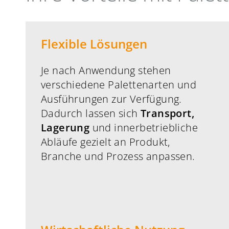
Flexible Lösungen
Je nach Anwendung stehen
verschiedene Palettenarten und
Ausführungen zur Verfügung.
Dadurch lassen sich
Transport,
Lagerung
und innerbetriebliche
Abläufe gezielt an Produkt,
Branche und Prozess anpassen.