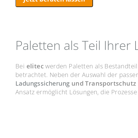
Paletten als Teil Ihrer
Bei
elitec
werden Paletten als Bestandtei
betrachtet. Neben der Auswahl der pass
Ladungssicherung
und Transportschutz
Ansatz ermöglicht Lösungen, die Prozesse 