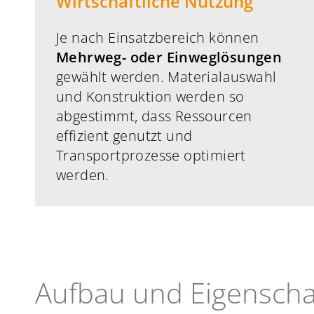
Wirtschaftliche Nutzung
Je nach Einsatzbereich können
Mehrweg- oder Einweglösungen
gewählt werden. Materialauswahl
und Konstruktion werden so
abgestimmt, dass Ressourcen
effizient genutzt und
Transportprozesse optimiert
werden.
Aufbau und Eigenscha