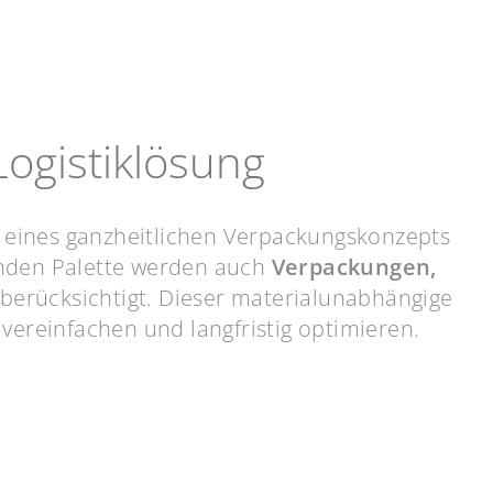
 Logistiklösung
l eines ganzheitlichen Verpackungskonzepts
enden Palette werden auch
Verpackungen,
berücksichtigt. Dieser materialunabhängige
vereinfachen und langfristig optimieren.