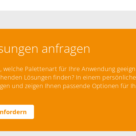
ösungen anfragen
 welche Palettenart für Ihre Anwendung geeigne
tehenden Lösungen finden? In einem persönlich
ngen und zeigen Ihnen passende Optionen für Ih
anfordern