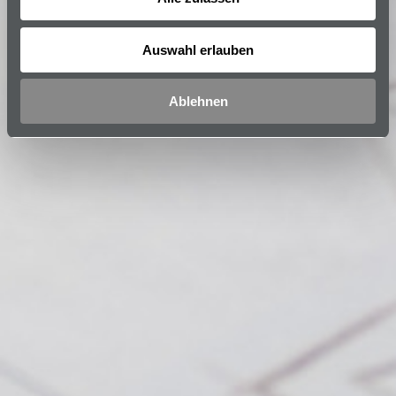
Auswahl erlauben
Ablehnen