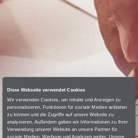
Diese Webseite verwendet Cookies
Wir verwenden Cookies, um Inhalte und Anzeigen zu
personalisieren, Funktionen für soziale Medien anbieten
zu können und die Zugriffe auf unsere Website zu
analysieren. Außerdem geben wir Informationen zu Ihrer
Verwendung unserer Website an unsere Partner für
soziale Medien, Werbung und Analysen weiter. Unsere