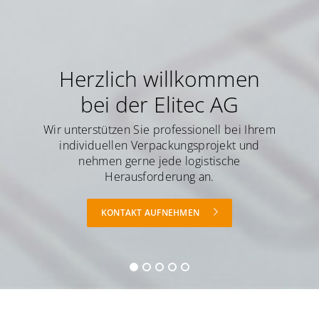
Herzlich willkommen
bei der Elitec AG
Wir unterstützen Sie professionell bei Ihrem
individuellen Verpackungsprojekt und
nehmen gerne jede logistische
Herausforderung an.
KONTAKT AUFNEHMEN