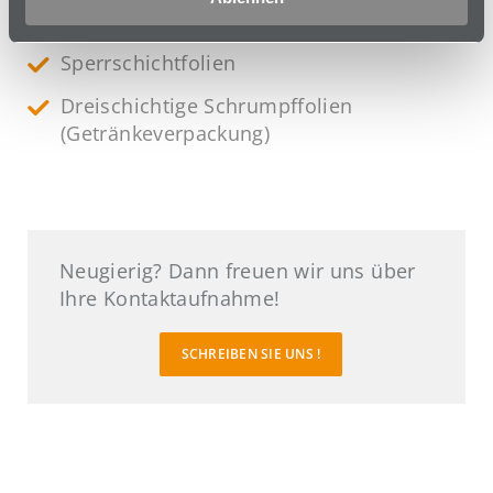
Duplex- und Mehrfachverbunde
Sperrschichtfolien
Dreischichtige Schrumpffolien
(Getränkeverpackung)
Neugierig? Dann freuen wir uns über
Ihre Kontaktaufnahme!
SCHREIBEN SIE UNS !