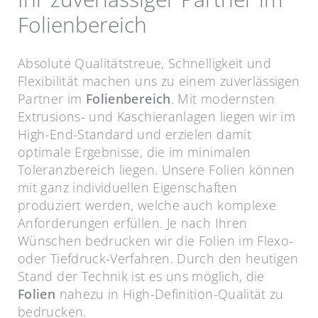
Folienbereich
Absolute Qualitätstreue, Schnelligkeit und
Flexibilität machen uns zu einem zuverlässigen
Partner im
Folienbereich
. Mit modernsten
Extrusions- und Kaschieranlagen liegen wir im
High-End-Standard und erzielen damit
optimale Ergebnisse, die im minimalen
Toleranzbereich liegen. Unsere Folien können
mit ganz individuellen Eigenschaften
produziert werden, welche auch komplexe
Anforderungen erfüllen. Je nach Ihren
Wünschen bedrucken wir die Folien im Flexo-
oder Tiefdruck-Verfahren. Durch den heutigen
Stand der Technik ist es uns möglich, die
Folien
nahezu in High-Definition-Qualität zu
bedrucken.